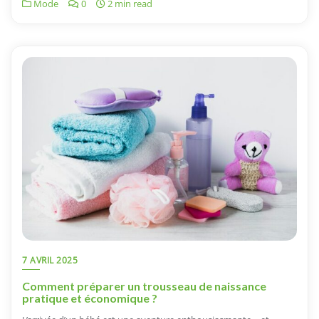
Mode
0
2 min read
7 AVRIL 2025
Comment préparer un trousseau de naissance
pratique et économique ?