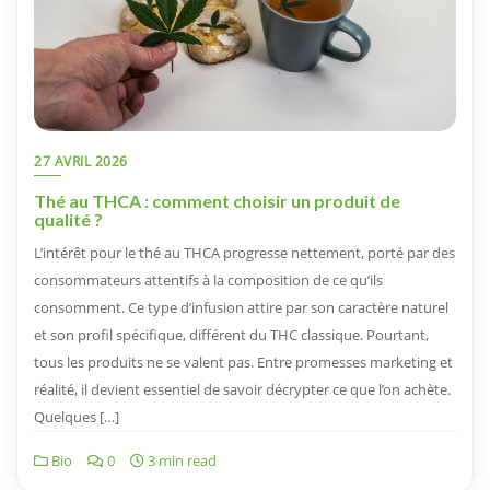
27 AVRIL 2026
Thé au THCA : comment choisir un produit de
qualité ?
L’intérêt pour le thé au THCA progresse nettement, porté par des
consommateurs attentifs à la composition de ce qu’ils
consomment. Ce type d’infusion attire par son caractère naturel
et son profil spécifique, différent du THC classique. Pourtant,
tous les produits ne se valent pas. Entre promesses marketing et
réalité, il devient essentiel de savoir décrypter ce que l’on achète.
Quelques […]
Bio
0
3 min read