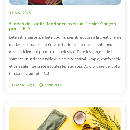
31 MAI 2025
5 Idées de Looks Tendance avec un T-shirt Garçon
pour l’Été
L’été est la saison parfaite pour laisser libre cours à la créativité en
matière de mode, et même un basique comme le t-shirt peut
devenir l’élément phare d’un look stylé. Pour les garçons, le t-
shirt est un indispensable du vestiaire estival. Simple, confortable
et versatile, il se prête à toutes les audaces. Voici 5 idées de looks
tendance à adopter […]
Mode
0
2 min read