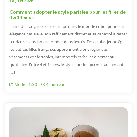
18 JUIN 2026
Comment adopter le style parisien pour les filles de
4 à 14 ans ?
La mode française est reconnue dans le monde entier pour son
élégance naturelle, son raffinement discret et sa capacité à rester
tendance sans jamais tomber dans l’excès. Dès le plus jeune âge,
les petites filles françaises apprennent à privilégier des
vêtements confortables, intemporels et faciles à porter au
quotidien. Entre 4 et 14 ans, le style parisien permet aux enfants
[…]
Mode
0
4 min read