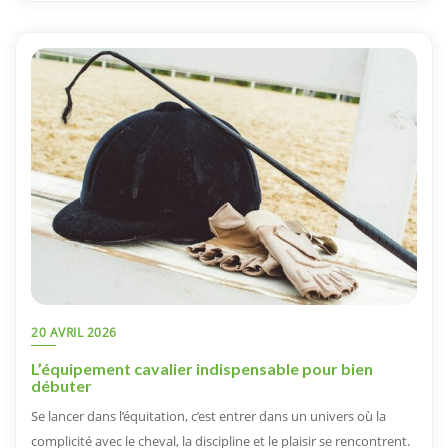
20 AVRIL 2026
L’équipement cavalier indispensable pour bien
débuter
Se lancer dans l’équitation, c’est entrer dans un univers où la
complicité avec le cheval, la discipline et le plaisir se rencontrent.