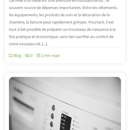
L’arrivée d’un bébé est une aventure enthousiasmante… et
souvent source de dépenses importantes. Entre les vêtements,
les équipements, les produits de soin et la décoration de la
chambre, la facture peut rapidement grimper. Pourtant, il est
tout à fait possible de préparer un trousseau de naissance à la
fois pratique et économique, sans rien sacrifier au confort de
votre nouveau-né. […]
Blog
0
2 min read