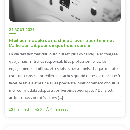
24 AOÛT 2024
Meilleur modèle de machine à laver pour femme :
L’allié parfait pour un quotidien serein
La vie des femmes d’aujourd’hui est plus dynamique et chargée
que jamais. Entre les responsabilités professionnelles, les
engagements familiaux et les loisirs personnels, chaque minute
compte. Dans ce tourbillon de tâches quotidiennes, la machine à
laver se révèle être une alliée précieuse. Mais comment choisir le
meilleur modèle adapté à vos besoins spécifiques ? Dans cet
article, nous vous dévoilons […]
High Tech
0
4 min read