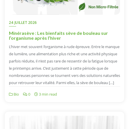
24 JUILLET 2026
Minérasève : Les bienfaits sève de bouleau sur
l’organisme après l’hiver
L’hiver met souvent l’organisme à rude épreuve. Entre le manque
de lumière, une alimentation plus riche et une activité physique
parfois réduite, il n’est pas rare de ressentir de la fatigue lorsque
le printemps arrive. C’est justement à cette période que de
nombreuses personnes se tournent vers des solutions naturelles
pour retrouver leur vitalité. Parmi elles, la sève de bouleau […]
Bio
0
3 min read