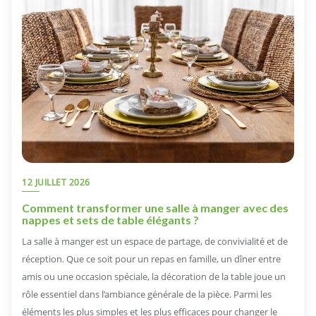
12 JUILLET 2026
Comment transformer une salle à manger avec des
nappes et sets de table élégants ?
La salle à manger est un espace de partage, de convivialité et de
réception. Que ce soit pour un repas en famille, un dîner entre
amis ou une occasion spéciale, la décoration de la table joue un
rôle essentiel dans l’ambiance générale de la pièce. Parmi les
éléments les plus simples et les plus efficaces pour changer le