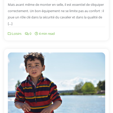
Mais avant même de monter en selle, il est essentiel de s’équiper
correctement. Un bon équipement ne se limite pas au confort : il
joue un rôle clé dans la sécurité du cavalier et dans la qualité de
[…]
Loisirs
0
4 min read