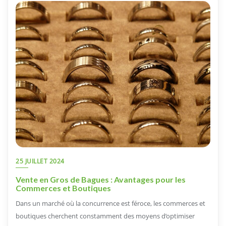
25 JUILLET 2024
Vente en Gros de Bagues : Avantages pour les
Commerces et Boutiques
Dans un marché où la concurrence est féroce, les commerces et
boutiques cherchent constamment des moyens d’optimiser