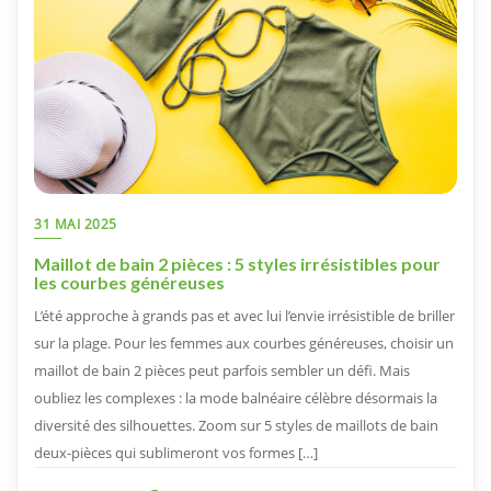
31 MAI 2025
Maillot de bain 2 pièces : 5 styles irrésistibles pour
les courbes généreuses
L’été approche à grands pas et avec lui l’envie irrésistible de briller
sur la plage. Pour les femmes aux courbes généreuses, choisir un
maillot de bain 2 pièces peut parfois sembler un défi. Mais
oubliez les complexes : la mode balnéaire célèbre désormais la
diversité des silhouettes. Zoom sur 5 styles de maillots de bain
deux-pièces qui sublimeront vos formes […]