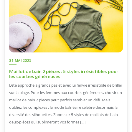
31 MAI 2025
Maillot de bain 2 pièces : 5 styles irrésistibles pour
les courbes généreuses
L’été approche à grands pas et avec lui l’envie irrésistible de briller
sur la plage. Pour les femmes aux courbes généreuses, choisir un
maillot de bain 2 pièces peut parfois sembler un défi. Mais
oubliez les complexes : la mode balnéaire célèbre désormais la
diversité des silhouettes. Zoom sur 5 styles de maillots de bain
deux-pièces qui sublimeront vos formes […]