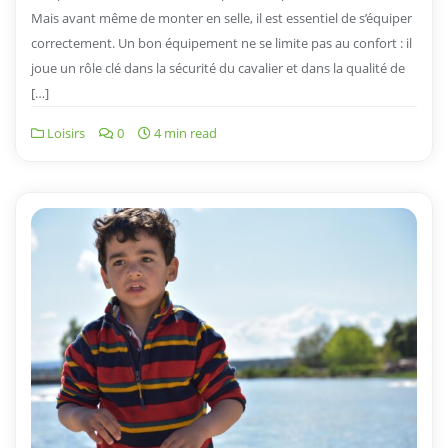
Mais avant même de monter en selle, il est essentiel de s’équiper
correctement. Un bon équipement ne se limite pas au confort : il
joue un rôle clé dans la sécurité du cavalier et dans la qualité de
[…]
Loisirs
0
4 min read