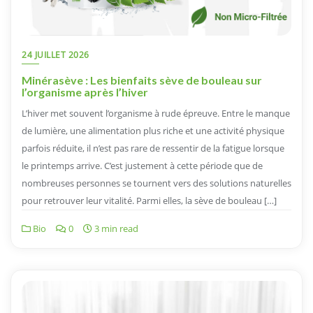
24 JUILLET 2026
Minérasève : Les bienfaits sève de bouleau sur
l’organisme après l’hiver
L’hiver met souvent l’organisme à rude épreuve. Entre le manque
de lumière, une alimentation plus riche et une activité physique
parfois réduite, il n’est pas rare de ressentir de la fatigue lorsque
le printemps arrive. C’est justement à cette période que de
nombreuses personnes se tournent vers des solutions naturelles
pour retrouver leur vitalité. Parmi elles, la sève de bouleau […]
Bio
0
3 min read