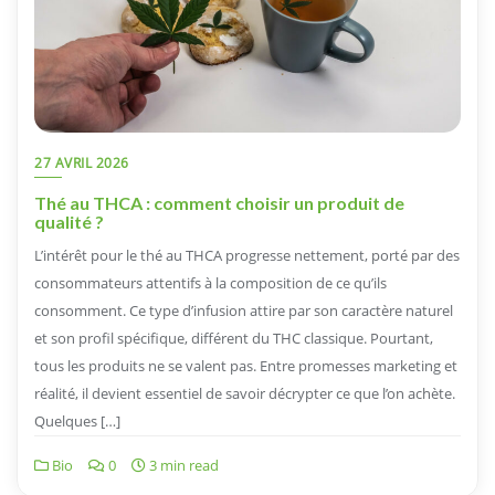
27 AVRIL 2026
Thé au THCA : comment choisir un produit de
qualité ?
L’intérêt pour le thé au THCA progresse nettement, porté par des
consommateurs attentifs à la composition de ce qu’ils
consomment. Ce type d’infusion attire par son caractère naturel
et son profil spécifique, différent du THC classique. Pourtant,
tous les produits ne se valent pas. Entre promesses marketing et
réalité, il devient essentiel de savoir décrypter ce que l’on achète.
Quelques […]
Bio
0
3 min read