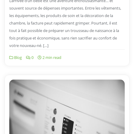
L’arrivée d’un bébé est une aventure enthousiasmante… et
souvent source de dépenses importantes. Entre les vêtements,
les équipements, les produits de soin et la décoration de la
chambre, la facture peut rapidement grimper. Pourtant, il est
tout à fait possible de préparer un trousseau de naissance à la
fois pratique et économique, sans rien sacrifier au confort de
votre nouveau-né. […]
Blog
0
2 min read