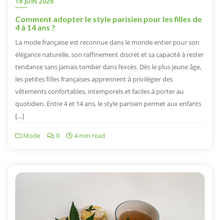
18 JUIN 2026
Comment adopter le style parisien pour les filles de
4 à 14 ans ?
La mode française est reconnue dans le monde entier pour son
élégance naturelle, son raffinement discret et sa capacité à rester
tendance sans jamais tomber dans l’excès. Dès le plus jeune âge,
les petites filles françaises apprennent à privilégier des
vêtements confortables, intemporels et faciles à porter au
quotidien. Entre 4 et 14 ans, le style parisien permet aux enfants
[…]
Mode
0
4 min read