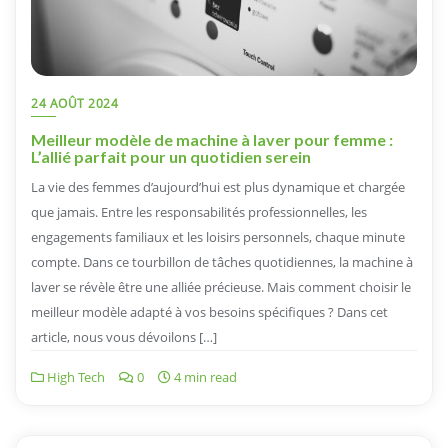
24 AOÛT 2024
Meilleur modèle de machine à laver pour femme :
L’allié parfait pour un quotidien serein
La vie des femmes d’aujourd’hui est plus dynamique et chargée
que jamais. Entre les responsabilités professionnelles, les
engagements familiaux et les loisirs personnels, chaque minute
compte. Dans ce tourbillon de tâches quotidiennes, la machine à
laver se révèle être une alliée précieuse. Mais comment choisir le
meilleur modèle adapté à vos besoins spécifiques ? Dans cet
article, nous vous dévoilons […]
High Tech
0
4 min read