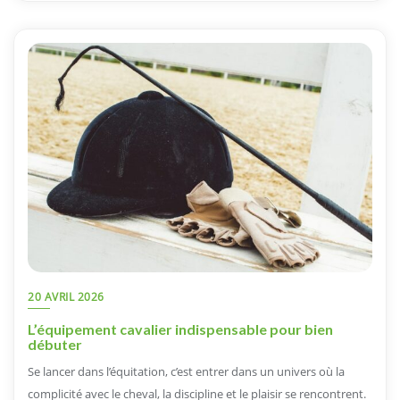
20 AVRIL 2026
L’équipement cavalier indispensable pour bien
débuter
Se lancer dans l’équitation, c’est entrer dans un univers où la
complicité avec le cheval, la discipline et le plaisir se rencontrent.