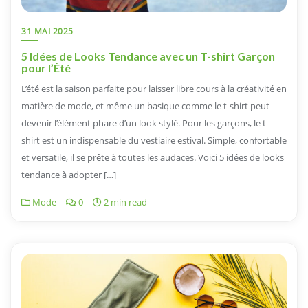
31 MAI 2025
5 Idées de Looks Tendance avec un T-shirt Garçon
pour l’Été
L’été est la saison parfaite pour laisser libre cours à la créativité en
matière de mode, et même un basique comme le t-shirt peut
devenir l’élément phare d’un look stylé. Pour les garçons, le t-
shirt est un indispensable du vestiaire estival. Simple, confortable
et versatile, il se prête à toutes les audaces. Voici 5 idées de looks
tendance à adopter […]
Mode
0
2 min read