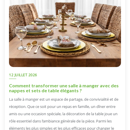
12 JUILLET 2026
Comment transformer une salle à manger avec des
nappes et sets de table élégants ?
La salle à manger est un espace de partage, de convivialité et de
réception. Que ce soit pour un repas en famille, un dîner entre
amis ou une occasion spéciale, la décoration de la table joue un
rôle essentiel dans l’ambiance générale de la pièce. Parmi les
éléments les plus simples et les plus efficaces pour changer le