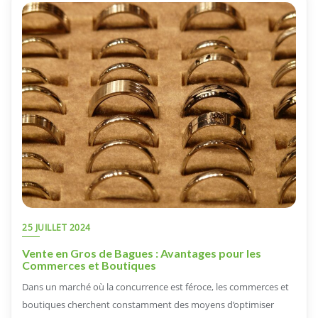
25 JUILLET 2024
Vente en Gros de Bagues : Avantages pour les
Commerces et Boutiques
Dans un marché où la concurrence est féroce, les commerces et
boutiques cherchent constamment des moyens d’optimiser