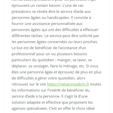
éprouvent un certain besoin. L’une de ces
prestations se révèle être le service d’aide aux
personnes âgées ou handicapées. Il consiste à
fournir une assistance personnalisée aux
personnes âgées qui ont des difficultés à effectuer
différentes tâches. Le service peut être sollicité par
les personnes âgées concernées ou leurs proches.
Le but est de bénéficier de l’assistance d’un
professionnel pour un ou plusieurs besoins
particuliers du quotidien : manger, se laver, se
déplacer, se soulager, faire le ménage, etc. Si vous
êtes une personne âgée et éprouvez de plus en plus
de difficultés à gérer votre quotidien, alors
retrouvez sur le site
https://netservicedom.fr
toutes
les informations sur l’intérêt de bénéficier du
service d’aide à la personne. Il s’agit là d’une
solution adaptée et effective que proposent les
agences spécialisées. C’est en effet le choix idéal