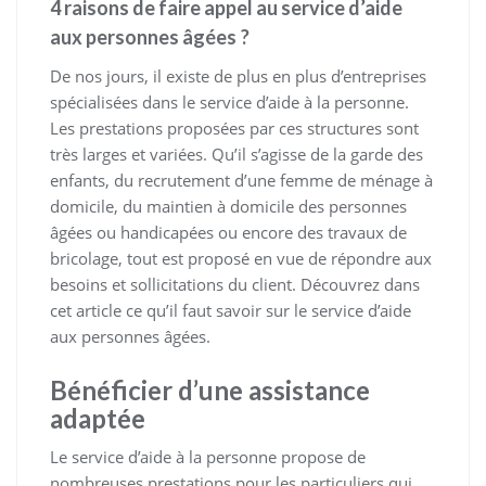
4 raisons de faire appel au service d’aide
aux personnes âgées ?
De nos jours, il existe de plus en plus d’entreprises
spécialisées dans le service d’aide à la personne.
Les prestations proposées par ces structures sont
très larges et variées. Qu’il s’agisse de la garde des
enfants, du recrutement d’une femme de ménage à
domicile, du maintien à domicile des personnes
âgées ou handicapées ou encore des travaux de
bricolage, tout est proposé en vue de répondre aux
besoins et sollicitations du client. Découvrez dans
cet article ce qu’il faut savoir sur le service d’aide
aux personnes âgées.
Bénéficier d’une assistance
adaptée
Le service d’aide à la personne propose de
nombreuses prestations pour les particuliers qui