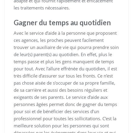
adapté et qui fournit rapidement et efficacement
les traitements nécessaires.
Gagner du temps au quotidien
Avec le service d’aide à la personne que proposent
ces agences, les proches peuvent facilement
trouver un auxiliaire de vie qui pourra prendre soin
de leur(s) parent(s) au quotidien. En effet, plus le
temps passe et plus les gens manquent de temps
pour tout. Avec l’allure effrénée du quotidien, il est
très difficile d’assurer sur tous les fronts. Ce n’est
pas chose aisée de s’occuper de sa propre famille,
de sa carrière et aussi des besoins réguliers et
exigeants de ses parents. Le service d’aide aux
personnes âgées permet donc de gagner du temps
pour soi et de bénéficier des services d’un
professionnel pour toutes les sollicitations. C’est la
meilleure solution pour les personnes qui sont
dépassées par les évènements dans leur vie et qui