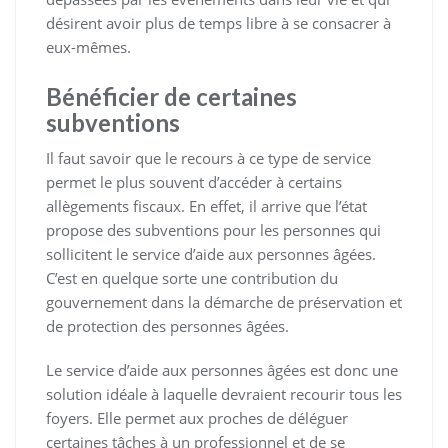
désirent avoir plus de temps libre à se consacrer à
eux-mêmes.
Bénéficier de certaines
subventions
Il faut savoir que le recours à ce type de service
permet le plus souvent d’accéder à certains
allègements fiscaux. En effet, il arrive que l’état
propose des subventions pour les personnes qui
sollicitent le service d’aide aux personnes âgées.
C’est en quelque sorte une contribution du
gouvernement dans la démarche de préservation et
de protection des personnes âgées.
Le service d’aide aux personnes âgées est donc une
solution idéale à laquelle devraient recourir tous les
foyers. Elle permet aux proches de déléguer
certaines tâches à un professionnel et de se