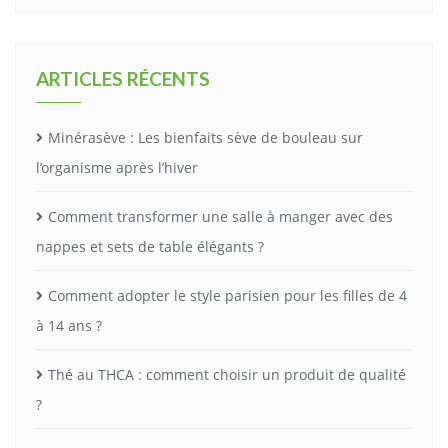
ARTICLES RÉCENTS
Minérasève : Les bienfaits sève de bouleau sur
l’organisme après l’hiver
Comment transformer une salle à manger avec des
nappes et sets de table élégants ?
Comment adopter le style parisien pour les filles de 4
à 14 ans ?
Thé au THCA : comment choisir un produit de qualité
?