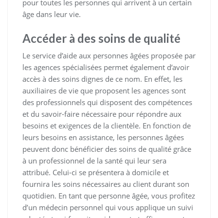
pour toutes les personnes qui arrivent à un certain
âge dans leur vie.
Accéder à des soins de qualité
Le service d’aide aux personnes âgées proposée par
les agences spécialisées permet également d’avoir
accès à des soins dignes de ce nom. En effet, les
auxiliaires de vie que proposent les agences sont
des professionnels qui disposent des compétences
et du savoir-faire nécessaire pour répondre aux
besoins et exigences de la clientèle. En fonction de
leurs besoins en assistance, les personnes âgées
peuvent donc bénéficier des soins de qualité grâce
à un professionnel de la santé qui leur sera
attribué. Celui-ci se présentera à domicile et
fournira les soins nécessaires au client durant son
quotidien. En tant que personne âgée, vous profitez
d’un médecin personnel qui vous applique un suivi