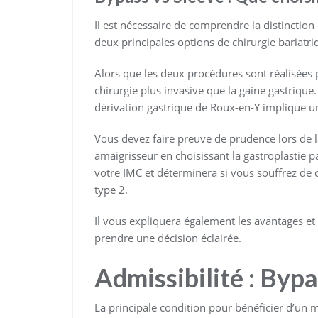
Il est nécessaire de comprendre la distinction
deux principales options de chirurgie bariatri
Alors que les deux procédures sont réalisées p
chirurgie plus invasive que la gaine gastriqu
dérivation gastrique de Roux-en-Y implique un
Vous devez faire preuve de prudence lors de l
amaigrisseur en choisissant la gastroplastie 
votre IMC et déterminera si vous souffrez de 
type 2.
Il vous expliquera également les avantages et
prendre une décision éclairée.
Admissibilité : Byp
La principale condition pour bénéficier d’un 