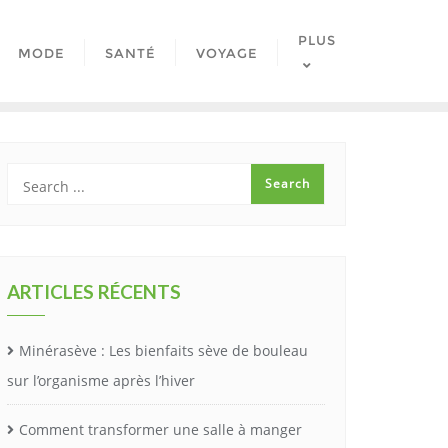
PLUS
MODE
SANTÉ
VOYAGE
ARTICLES RÉCENTS
Minérasève : Les bienfaits sève de bouleau
sur l’organisme après l’hiver
Comment transformer une salle à manger