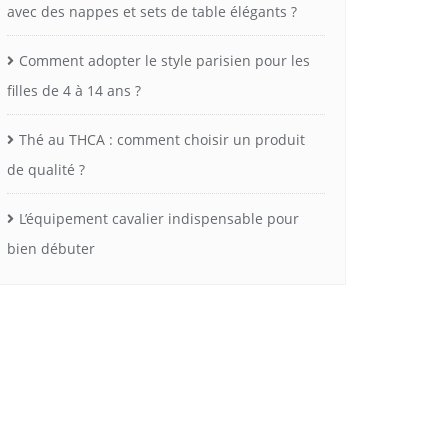
avec des nappes et sets de table élégants ?
Comment adopter le style parisien pour les
filles de 4 à 14 ans ?
Thé au THCA : comment choisir un produit
de qualité ?
L’équipement cavalier indispensable pour
bien débuter