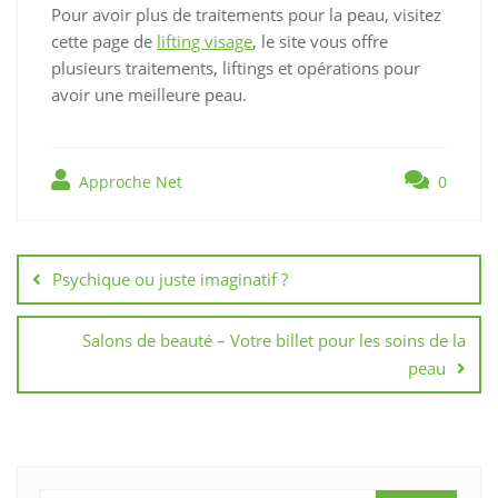
Pour avoir plus de traitements pour la peau, visitez
cette page de
lifting visage
, le site vous offre
plusieurs traitements, liftings et opérations pour
avoir une meilleure peau.
Approche Net
0
Navigation
de
Psychique ou juste imaginatif ?
l’article
Salons de beauté – Votre billet pour les soins de la
peau