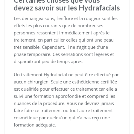
devez savoir sur les Hydrafacials
Les démangeaisons, l’enflure et la rougeur sont les
effets les plus courants que de nombreuses
personnes ressentent immédiatement après le
traitement, en particulier celles qui ont une peau
très sensible. Cependant, il ne s’agit que d’une
phase temporaire. Ces sensations sont légères et
disparaîtront peu de temps après.
Un traitement Hydrafacial ne peut être effectué par
aucun chirurgien. Seule une esthéticienne certifiée
est qualifiée pour effectuer ce traitement car elle a
suivi une formation approfondie et comprend les
nuances de la procédure. Vous ne devriez jamais
faire faire ce traitement ou tout autre traitement
cosmétique par quelqu’un qui n’a pas reçu une
formation adéquate.