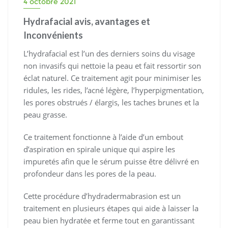
4 octobre 2021
Hydrafacial avis, avantages et
Inconvénients
L’hydrafacial est l’un des derniers soins du visage
non invasifs qui nettoie la peau et fait ressortir son
éclat naturel. Ce traitement agit pour minimiser les
ridules, les rides, l’acné légère, l’hyperpigmentation,
les pores obstrués / élargis, les taches brunes et la
peau grasse.
Ce traitement fonctionne à l’aide d’un embout
d’aspiration en spirale unique qui aspire les
impuretés afin que le sérum puisse être délivré en
profondeur dans les pores de la peau.
Cette procédure d’hydradermabrasion est un
traitement en plusieurs étapes qui aide à laisser la
peau bien hydratée et ferme tout en garantissant