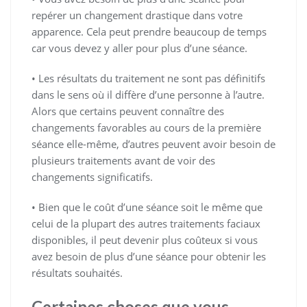
repérer un changement drastique dans votre
apparence. Cela peut prendre beaucoup de temps
car vous devez y aller pour plus d’une séance.
• Les résultats du traitement ne sont pas définitifs
dans le sens où il diffère d’une personne à l’autre.
Alors que certains peuvent connaître des
changements favorables au cours de la première
séance elle-même, d’autres peuvent avoir besoin de
plusieurs traitements avant de voir des
changements significatifs.
• Bien que le coût d’une séance soit le même que
celui de la plupart des autres traitements faciaux
disponibles, il peut devenir plus coûteux si vous
avez besoin de plus d’une séance pour obtenir les
résultats souhaités.
Certaines choses que vous