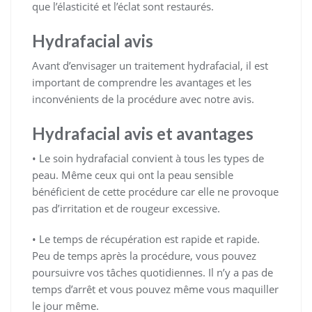
que l’élasticité et l’éclat sont restaurés.
Hydrafacial avis
Avant d’envisager un traitement hydrafacial, il est
important de comprendre les avantages et les
inconvénients de la procédure avec notre avis.
Hydrafacial avis et avantages
• Le soin hydrafacial convient à tous les types de
peau. Même ceux qui ont la peau sensible
bénéficient de cette procédure car elle ne provoque
pas d’irritation et de rougeur excessive.
• Le temps de récupération est rapide et rapide.
Peu de temps après la procédure, vous pouvez
poursuivre vos tâches quotidiennes. Il n’y a pas de
temps d’arrêt et vous pouvez même vous maquiller
le jour même.