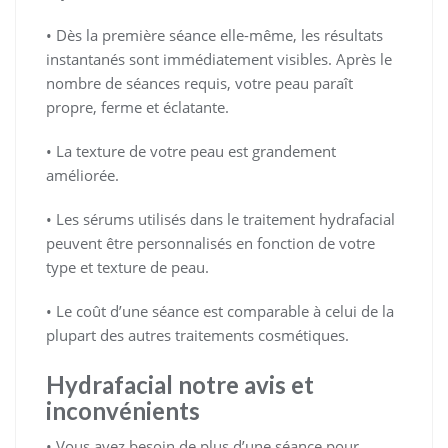
• Dès la première séance elle-même, les résultats
instantanés sont immédiatement visibles. Après le
nombre de séances requis, votre peau paraît
propre, ferme et éclatante.
• La texture de votre peau est grandement
améliorée.
• Les sérums utilisés dans le traitement hydrafacial
peuvent être personnalisés en fonction de votre
type et texture de peau.
• Le coût d’une séance est comparable à celui de la
plupart des autres traitements cosmétiques.
Hydrafacial notre avis et
inconvénients
• Vous avez besoin de plus d’une séance pour