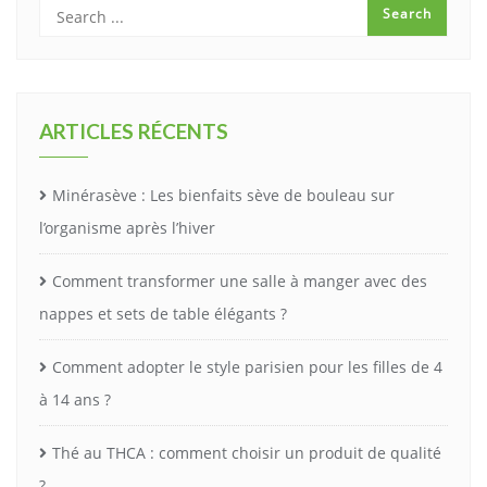
ARTICLES RÉCENTS
Minérasève : Les bienfaits sève de bouleau sur
l’organisme après l’hiver
Comment transformer une salle à manger avec des
nappes et sets de table élégants ?
Comment adopter le style parisien pour les filles de 4
à 14 ans ?
Thé au THCA : comment choisir un produit de qualité
?