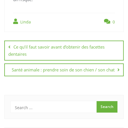
Linda
0
Navigation
de
Ce qu’il faut savoir avant d’obtenir des facettes
l’article
dentaires
Santé animale : prendre soin de son chien / son chat