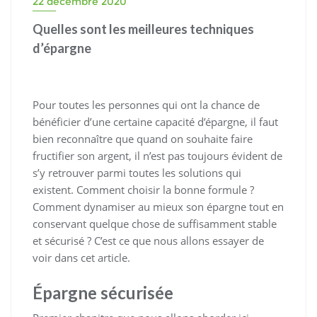
22 décembre 2020
Quelles sont les meilleures techniques
d’épargne
Pour toutes les personnes qui ont la chance de
bénéficier d’une certaine capacité d’épargne, il faut
bien reconnaître que quand on souhaite faire
fructifier son argent, il n’est pas toujours évident de
s’y retrouver parmi toutes les solutions qui
existent. Comment choisir la bonne formule ?
Comment dynamiser au mieux son épargne tout en
conservant quelque chose de suffisamment stable
et sécurisé ? C’est ce que nous allons essayer de
voir dans cet article.
Épargne sécurisée