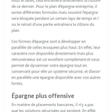
vous le faites, cela entraînera directement la clôture
de ce dernier. Pour le plan d’épargne entreprise, il
existe différentes formules mais souvent l’épargne
sera bloquée pendant un certain laps de temps et /
ou le retrait d’une partie entraînera la clôture du
plan.
Ces formes d’épargne sont à développer en
parallèle de celles évoquées plus haut. En effet, leur
caractère non disponible directement mais plus
rémunérateur est un excellent complément et vous
permet de dynamiser votre épargne tout en
conservant pour elle un système sécurisé, et d’avoir
en parallèle une épargne disponible avec vos autres
livrets.
Épargne plus offensive
En matière de placements bancaires, il n’y a pas
que les solutions sécurisées qui existent. En effet,