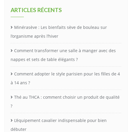
ARTICLES RÉCENTS
Minérasève : Les bienfaits sève de bouleau sur
l’organisme après l’hiver
Comment transformer une salle à manger avec des
nappes et sets de table élégants ?
Comment adopter le style parisien pour les filles de 4
à 14 ans ?
Thé au THCA : comment choisir un produit de qualité
?
L’équipement cavalier indispensable pour bien
débuter