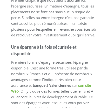
Premier chapitre que nous allons aborder ici,
l’épargne sécurisée. En matière d’épargne, tous les
placements ne se font pas sans aucun risque de
perte. Si celles ou votre épargne n’est pas garantie
sont aussi les plus rémunératrices, il en existe
plusieurs pour lesquelles en revanche vous êtes sûr
de retrouver votre investissement quoi qu’il arrive.
Une épargne à la fois sécurisée et
disponible
Première forme d’épargne sécurisée, l’épargne
disponible. C’est une forme très utilisée par de
nombreux Français et qui présente de nombreux
avantages comme l’indique très bien cette
assurance et
banque à Valenciennes
sur
son site
Web
. On y trouve des formes telles que le livret A
ou encore le livret de développement durable. Ce
sont des épargnes avec lesquelles vous pouvez