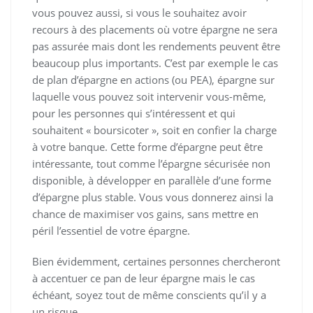
vous pouvez aussi, si vous le souhaitez avoir
recours à des placements où votre épargne ne sera
pas assurée mais dont les rendements peuvent être
beaucoup plus importants. C’est par exemple le cas
de plan d’épargne en actions (ou PEA), épargne sur
laquelle vous pouvez soit intervenir vous-même,
pour les personnes qui s’intéressent et qui
souhaitent « boursicoter », soit en confier la charge
à votre banque. Cette forme d’épargne peut être
intéressante, tout comme l’épargne sécurisée non
disponible, à développer en parallèle d’une forme
d’épargne plus stable. Vous vous donnerez ainsi la
chance de maximiser vos gains, sans mettre en
péril l’essentiel de votre épargne.
Bien évidemment, certaines personnes chercheront
à accentuer ce pan de leur épargne mais le cas
échéant, soyez tout de même conscients qu’il y a
un risque.