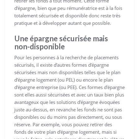
retirer les fonds à tout moment. Cette forme
d’épargne, bien que peu rémunératrice est à la fois
totalement sécurisée et disponible donc reste très
pratique et à développer autant que possible.
Une épargne sécurisée mais
non-disponible
Pour les personnes à la recherche de placements
sécurisés, il existe d’autres formes d’épargne
sécurisées mais non disponibles telles que le plan
d’épargne logement (ou PEL) ou encore le plan
d’épargne entreprise (ou PEE). Ces formes d’épargne
sont elles aussi sécurisées et avec un taux bien plus
avantageux que les solutions d’épargne évoquées
juste au-dessus, en revanche les fonds ne sont pas
disponibles ou du moins pas directement, ou sous
réserve. Par exemple, vous pouvez retirer des
fonds de votre plan d’épargne logement, mais si