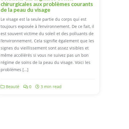
chirurgicales aux problèmes courants
de la peau du visage
Le visage est la seule partie du corps qui est
toujours exposée à l’environnement. De ce fait, il
est souvent victime du soleil et des polluants de
l’environnement. Cela signifie également que les
signes du vieillissement sont assez visibles et
même accélérés si vous ne suivez pas un bon
régime de soins de la peau du visage. Voici les
problèmes […]
Beauté
0
3 min read