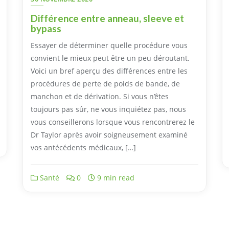
Différence entre anneau, sleeve et
bypass
Essayer de déterminer quelle procédure vous
convient le mieux peut être un peu déroutant.
Voici un bref aperçu des différences entre les
procédures de perte de poids de bande, de
manchon et de dérivation. Si vous n’êtes
toujours pas sûr, ne vous inquiétez pas, nous
vous conseillerons lorsque vous rencontrerez le
Dr Taylor après avoir soigneusement examiné
vos antécédents médicaux, […]
Santé
0
9 min read