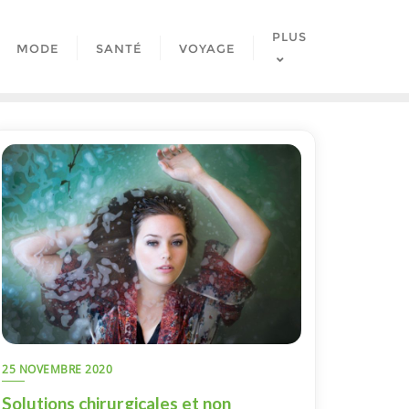
PLUS
MODE
SANTÉ
VOYAGE
25 NOVEMBRE 2020
Solutions chirurgicales et non