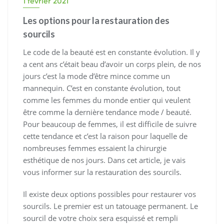
1 février 2021
Les options pour la restauration des
sourcils
Le code de la beauté est en constante évolution. Il y
a cent ans c’était beau d’avoir un corps plein, de nos
jours c’est la mode d’être mince comme un
mannequin. C’est en constante évolution, tout
comme les femmes du monde entier qui veulent
être comme la dernière tendance mode / beauté.
Pour beaucoup de femmes, il est difficile de suivre
cette tendance et c’est la raison pour laquelle de
nombreuses femmes essaient la chirurgie
esthétique de nos jours. Dans cet article, je vais
vous informer sur la restauration des sourcils.
Il existe deux options possibles pour restaurer vos
sourcils. Le premier est un tatouage permanent. Le
sourcil de votre choix sera esquissé et rempli