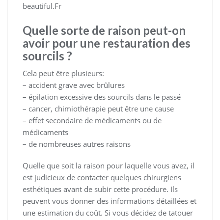
beautiful.Fr
Quelle sorte de raison peut-on
avoir pour une restauration des
sourcils ?
Cela peut être plusieurs:
– accident grave avec brûlures
– épilation excessive des sourcils dans le passé
– cancer, chimiothérapie peut être une cause
– effet secondaire de médicaments ou de
médicaments
– de nombreuses autres raisons
Quelle que soit la raison pour laquelle vous avez, il
est judicieux de contacter quelques chirurgiens
esthétiques avant de subir cette procédure. Ils
peuvent vous donner des informations détaillées et
une estimation du coût. Si vous décidez de tatouer