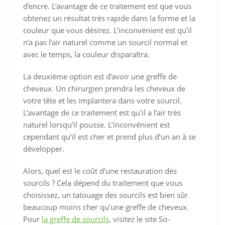
d’encre. L’avantage de ce traitement est que vous
obtenez un résultat très rapide dans la forme et la
couleur que vous désirez. L’inconvénient est qu’il
n’a pas l’air naturel comme un sourcil normal et
avec le temps, la couleur disparaîtra.
La deuxième option est d’avoir une greffe de
cheveux. Un chirurgien prendra les cheveux de
votre tête et les implantera dans votre sourcil.
L’avantage de ce traitement est qu’il a l’air très
naturel lorsqu’il pousse. L’inconvénient est
cependant qu’il est cher et prend plus d’un an à se
développer.
Alors, quel est le coût d’une restauration des
sourcils ? Cela dépend du traitement que vous
choisissez, un tatouage des sourcils est bien sûr
beaucoup moins cher qu’une greffe de cheveux.
Pour
la greffe de sourcils
, visitez le site So-