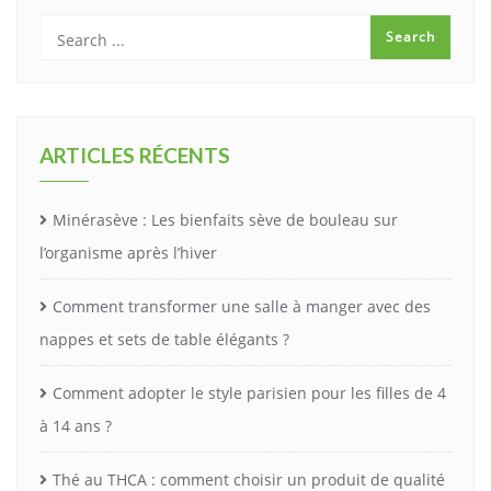
ARTICLES RÉCENTS
Minérasève : Les bienfaits sève de bouleau sur
l’organisme après l’hiver
Comment transformer une salle à manger avec des
nappes et sets de table élégants ?
Comment adopter le style parisien pour les filles de 4
à 14 ans ?
Thé au THCA : comment choisir un produit de qualité