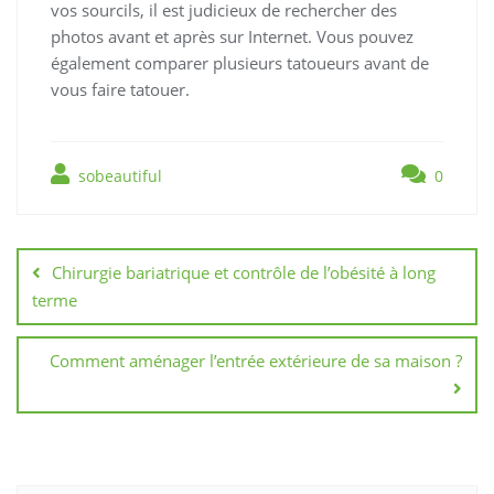
vos sourcils, il est judicieux de rechercher des
photos avant et après sur Internet. Vous pouvez
également comparer plusieurs tatoueurs avant de
vous faire tatouer.
sobeautiful
0
Navigation
de
Chirurgie bariatrique et contrôle de l’obésité à long
l’article
terme
Comment aménager l’entrée extérieure de sa maison ?